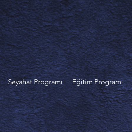
Seyahat Programı
Eğitim Programı