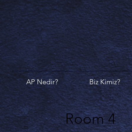
AP Nedir?
Biz Kimiz?
Room 4