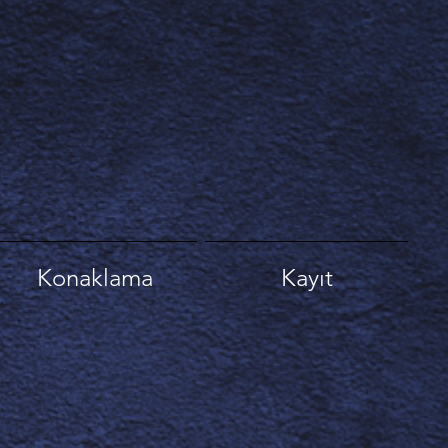
Konaklama
Kayıt